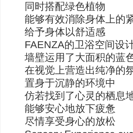
同时搭配绿色植物
能够有效消除身体上的
给予身体以舒适感
FAENZA的卫浴空间设
墙壁运用了大面积的蓝
在视觉上营造出纯净的
置身于沉静的环境中
仿若找到了心灵的栖息
能够安心地放下疲惫
尽情享受身心的放松