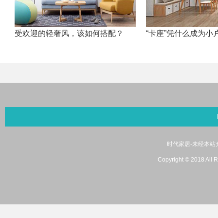
受欢迎的轻奢风，该如何搭配？
“卡座”凭什么成为小
时代家居-未经本站允许
Copyright © 2018 A