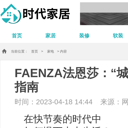
首页
家居
装修
软装
当前位置：
首页
>
家电
> 内容
FAENZA法恩莎：“
指南
时间：2023-04-18 14:44
来源：
在快节奏的时代中