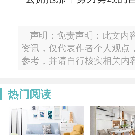
声明：免责声明：此文内
资讯，仅代表作者个人观点
参考，并请自行核实相关内
热门阅读