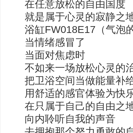
在任意放松的自由国度
就是属于心灵的寂静之
浴缸FW018E17（气泡
当情绪感冒了
当面对焦虑时
不如来一场放松心灵的
把卫浴空间当做能量补
用舒适的感官体验为快
在只属于自己的自由之
向内聆听自我的声音
去拥抱那个努力勇敢的