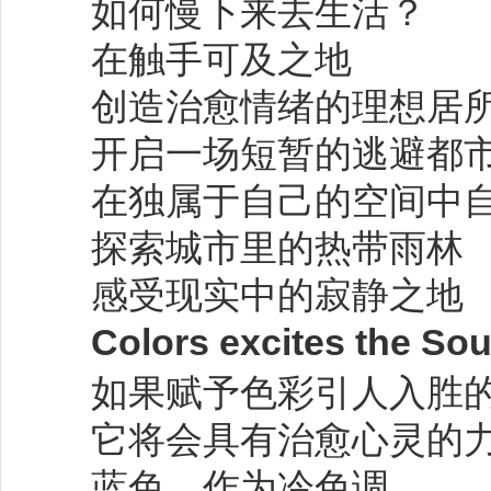
如何慢下来去生活？
在触手可及之地
创造治愈情绪的理想居
开启一场短暂的逃避都
在独属于自己的空间中
探索城市里的热带雨林
感受现实中的寂静之地
Colors excites the Sou
如果赋予色彩引人入胜
它将会具有治愈心灵的
蓝色，作为冷色调