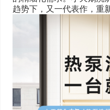
趋势下，又一代表作，重