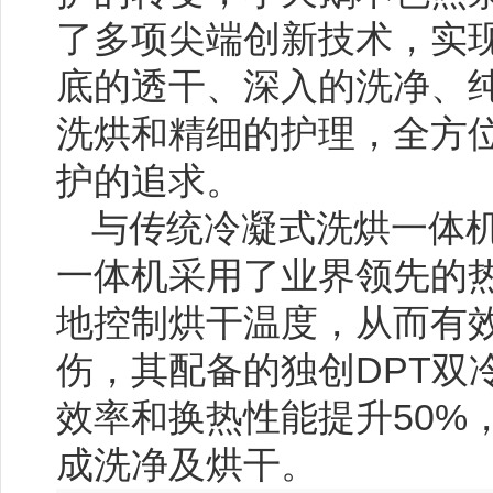
了多项尖端创新技术，实
底的透干、深入的洗净、
洗烘和精细的护理，全方
护的追求。
与传统冷凝式洗烘一体
一体机采用了业界领先的
地控制烘干温度，从而有
伤，其配备的独创DPT双
效率和换热性能提升50%
成洗净及烘干。