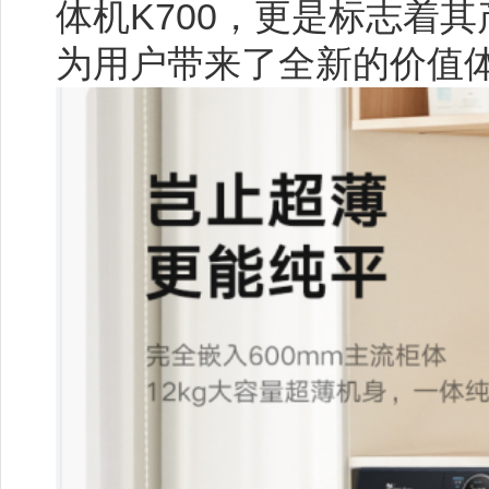
体机K700，更是标志着
为用户带来了全新的价值