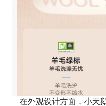
在外观设计方面，小天