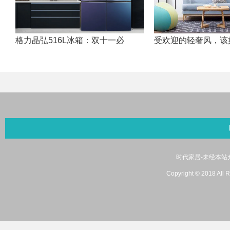
格力晶弘516L冰箱：双十一必
受欢迎的轻奢风，该
时代家居-未经本站允许
Copyright © 2018 A