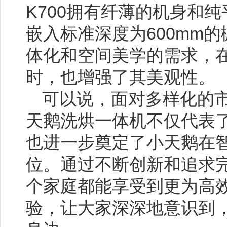
K700拥有纤薄的机身和
嵌入标准深度为600mm
体化和空间美学的需求，
时，也增强了其美观性。
可以说，面对多样化的
天鹅洗烘一体机不仅代表
也进一步奠定了小天鹅在
位。通过不断创新和追求
个家庭都能享受到更为高
验，让大家深深地意识到