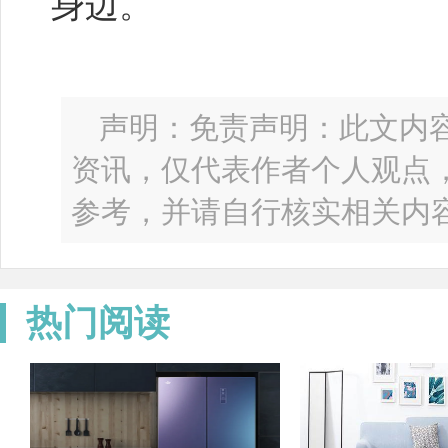
身边。
声明：免责声明：此文内
资讯，仅代表作者个人观点
参考，并请自行核实相关内
热门阅读