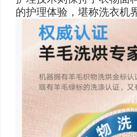
的护理体验，堪称洗衣机界