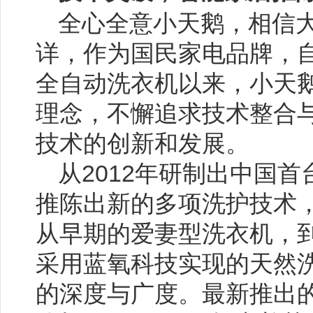
全心全意小天鹅，相信
详，作为国民家电品牌，自
全自动洗衣机以来，小天鹅
理念，不懈追求技术整合
技术的创新和发展。
从2012年研制出中国
推陈出新的多项洗护技术
从早期的爱妻型洗衣机，
采用蓝氧科技实现的天然
的深度与广度。最新推出