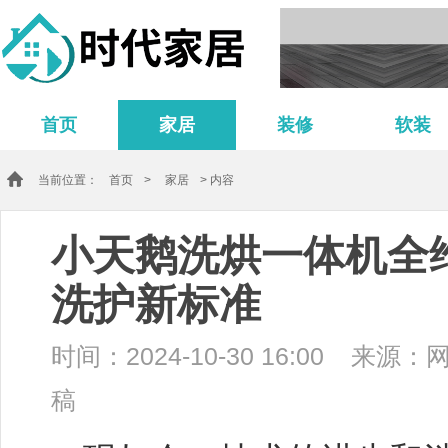
首页
家居
装修
软装
当前位置：
首页
>
家居
> 内容
小天鹅洗烘一体机全
洗护新标准
时间：2024-10-30 16:00
来源：
稿