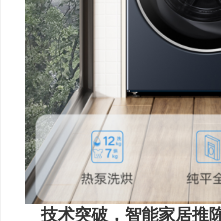
技术突破，智能家居
推