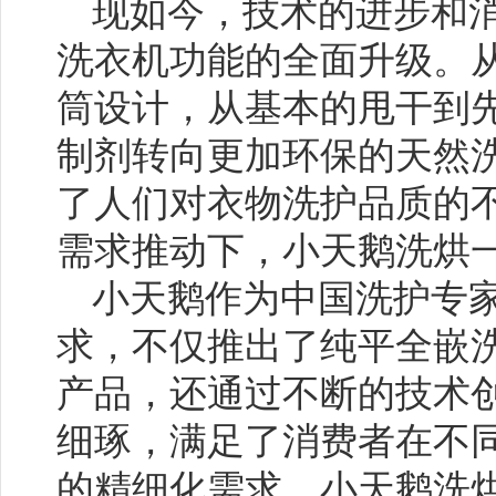
现如今，技术的进步和
洗衣机功能的全面升级。
筒设计，从基本的甩干到
制剂转向更加环保的天然
了人们对衣物洗护品质的
需求推动下，小天鹅洗烘
小天鹅作为中国洗护专
求，不仅推出了纯平全嵌
产品，还通过不断的技术
细琢，满足了消费者在不
的精细化需求。小天鹅洗