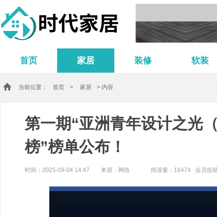
首页
家居
装修
软装
当前位置：
首页
>
家居
> 内容
第一期“亚洲青年设计之光（中
榜”榜单公布！
时间：2025-09-04 14:47
来源：网络
阅读量：16474 会员投