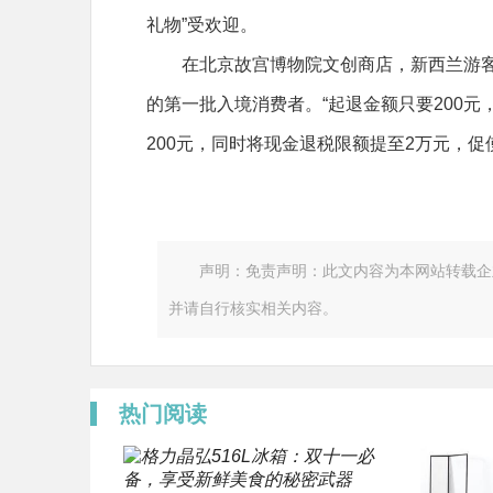
礼物”受欢迎。
在北京故宫博物院文创商店，新西兰游
的第一批入境消费者。“起退金额只要200
200元，同时将现金退税限额提至2万元，
声明：免责声明：此文内容为本网站转载企
并请自行核实相关内容。
热门阅读