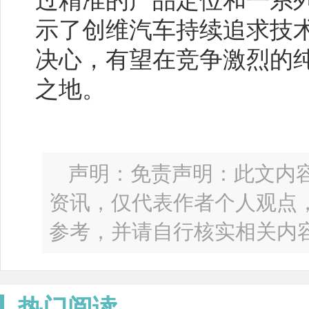
过精准的产品定位和一系
示了创维汽车持续追求技
决心，有望在竞争激烈的
之地。
声明：免责声明：此文内
资讯，仅代表作者个人观点
参考，并请自行核实相关内
热门阅读