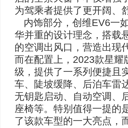
为驾乘者提供了更开阔、
内饰部分，创维EV6一
华并重的设计理念，搭载
的空调出风口，营造出现
而在配置上，2023款星
级，提供了一系列便捷且
车、陡坡缓降、后泊车雷
无钥匙启动、自动空调、
座椅等。特别值得一提的
了该款车型的一大亮点，