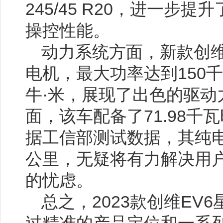
245/45 R20，进一步
操控性能。
动力系统方面，新款创维
电机，最大功率达到150千
牛·米，展现了出色的驱动
面，该车配备了71.98千
据工信部测试数据，其纯电
公里，无疑将有力解决用
的忧虑。
总之，2023款创维EV