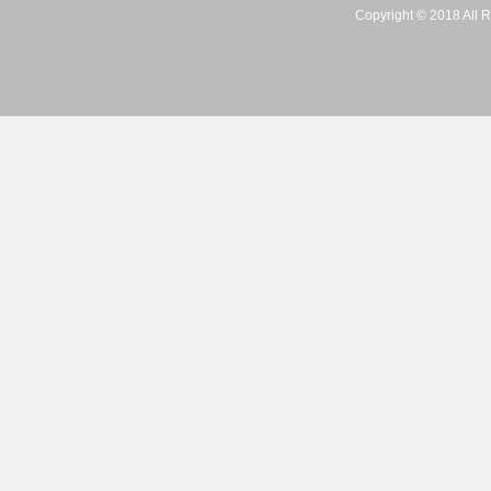
Copyright © 2018 A