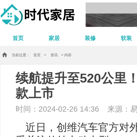
首页
家居
装修
软装
当前位置：
首页
>
资讯
> 内容
续航提升至520公里
款上市
时间：2024-02-26 14:36
来源：
近日，创维汽车官方对